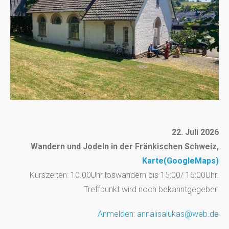
22. Juli
2026
Wandern und Jodeln in der Fränkischen Schweiz,
Karte(GoogleMaps)
Kurszeiten: 10.00Uhr loswandern bis 15:00/ 16:00Uhr.
Treffpunkt wird noch bekanntgegeben
Anmelden: annalisalukas@web.de