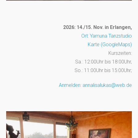
2026: 14./15. Nov.
in Erlangen,
Ort: Yamuna Tanzstudio
Karte (GoogleMaps)
Kurszeiten:
Sa.: 12:00Uhr bis 18:00Uhr,
So.: 11:00Uhr bis 15:00Uhr;
Anmelden: annalisalukas@web.de