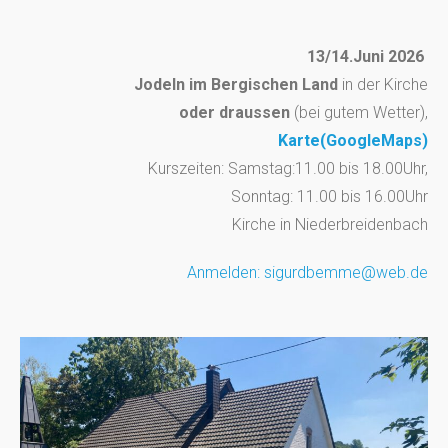
13/14.Juni
2026
Jodeln im Bergischen Land
in der Kirche
oder draussen
(bei gutem Wetter),
Karte(GoogleMaps)
Kurszeiten: Samstag:11.00 bis 18.00Uhr,
Sonntag: 11.00 bis 16.00Uhr
Kirche in Niederbreidenbach
Anmelden: sigurdbemme@web.de