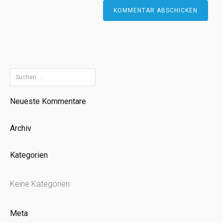
Suchen
nach:
Neueste Kommentare
Archiv
Kategorien
Keine Kategorien
Meta