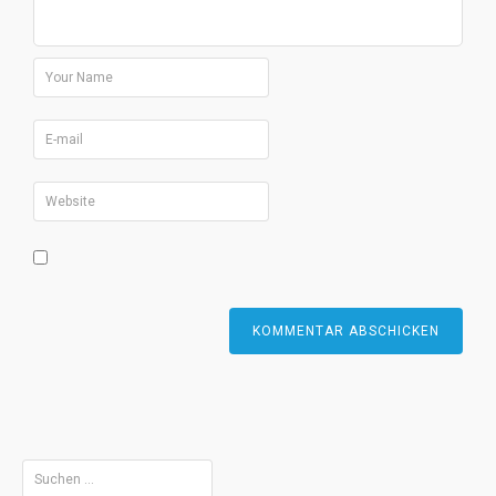
Suchen