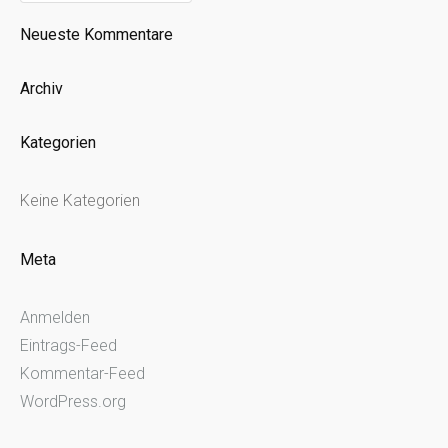
nach:
Neueste Kommentare
Archiv
Kategorien
Keine Kategorien
Meta
Anmelden
Eintrags-Feed
Kommentar-Feed
WordPress.org