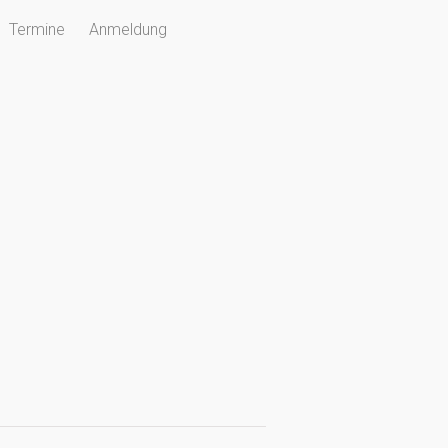
Termine
Anmeldung