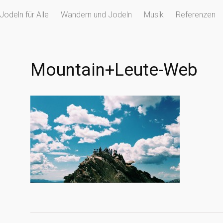
Jodeln für Alle
Wandern und Jodeln
Musik
Referenzen
Mountain+Leute-Web