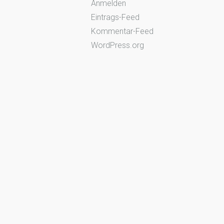
Anmelden
Eintrags-Feed
Kommentar-Feed
WordPress.org