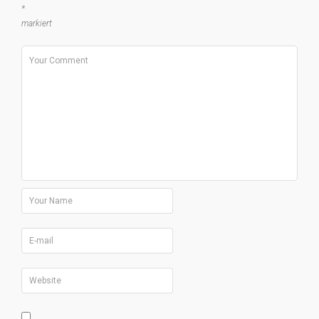
*
markiert