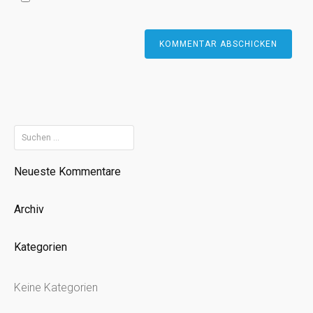
Suchen
nach:
Neueste Kommentare
Archiv
Kategorien
Keine Kategorien